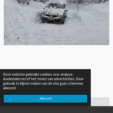
Deze website gebruikt cookies voor analyse-
doeleinden en/of het tonen van advertenties. Door
gebruik te blijven maken van de site gaat u hiermee
akkoord.
Akkoord
Maak jouw eigen website met
JouwWeb