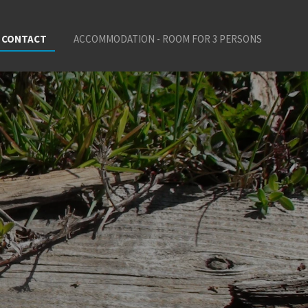
CONTACT
ACCOMMODATION - ROOM FOR 3 PERSONS