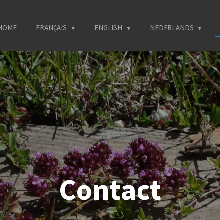
HOME
FRANÇAIS
ENGLISH
NEDERLANDS
Contact