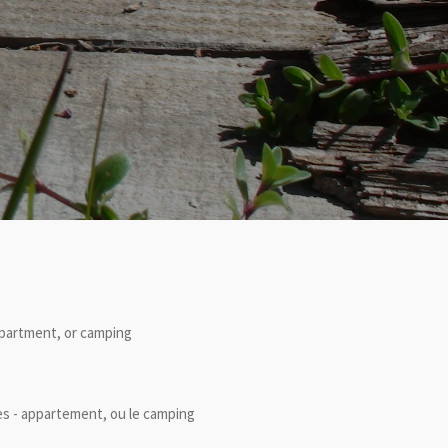
apartment, or camping
ces - appartement, ou le camping