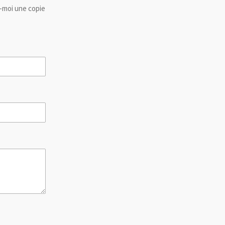
-moi une copie